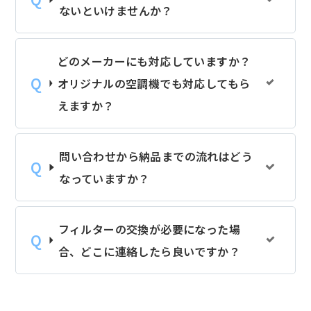
ないといけませんか？
どのメーカーにも対応していますか？
オリジナルの空調機でも対応してもら
えますか？
問い合わせから納品までの流れはどう
なっていますか？
フィルターの交換が必要になった場
合、どこに連絡したら良いですか？