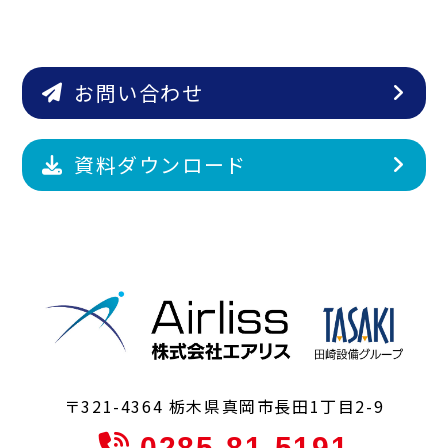
お問い合わせ
資料ダウンロード
〒321-4364 栃木県真岡市長田1丁目2-9
0285-81-5191