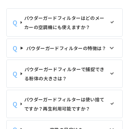
パウダーガードフィルターはどのメー
カーの空調機にも使えますか？
パウダーガードフィルターの特徴は？
パウダーガードフィルターで捕捉でき
る粉体の大きさは？
パウダーガードフィルターは使い捨て
ですか？再生利用可能ですか？