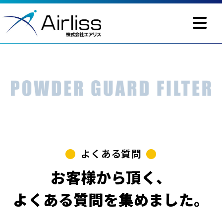
よくある質問
よくある質問
お客様から頂く、
よくある質問を集めました。