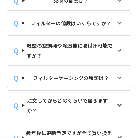
交換の目安は？
フィルターの値段はいくらですか？
既設の空調機や除湿機に取付け可能で
すか？
フィルターケーシングの種類は？
注文してからどのくらいで届きます
か？
数年後に更新予定ですが全て買い換え