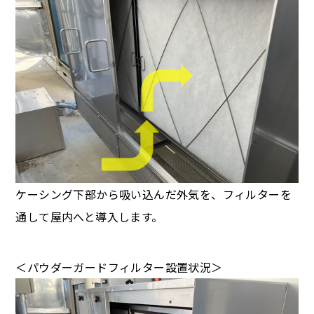
ケーシング下部から吸い込んだ外気を、フィルターを
通して屋内へと導入します。
＜パウダーガードフィルター設置状況＞