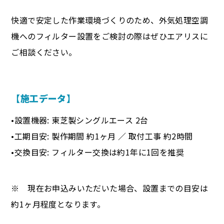
快適で安定した作業環境づくりのため、外気処理空調
機へのフィルター設置をご検討の際はぜひエアリスに
ご相談ください。
【施工データ】
•設置機器: 東芝製シングルエース 2台
•工期目安: 製作期間 約1ヶ月 ／ 取付工事 約2時間
•交換目安: フィルター交換は約1年に1回を推奨
※ 現在お申込みいただいた場合、設置までの目安は
約1ヶ月程度となります。