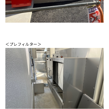
＜プレフィルター＞