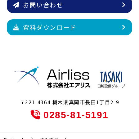
シ
お問い合わせ
ョ
ン
資料ダウンロード
〒321-4364 栃木県真岡市長田1丁目2-9
0285-81-5191