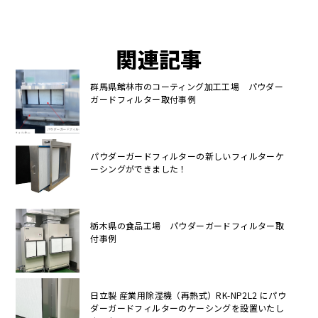
関連記事
群馬県館林市のコーティング加工工場 パウダー
ガードフィルター取付事例
パウダーガードフィルターの新しいフィルターケ
ーシングができました！
栃木県の食品工場 パウダーガードフィルター取
付事例
日立製 産業用除湿機（再熱式）RK-NP2L2 にパウ
ダーガードフィルターのケーシングを設置いたし