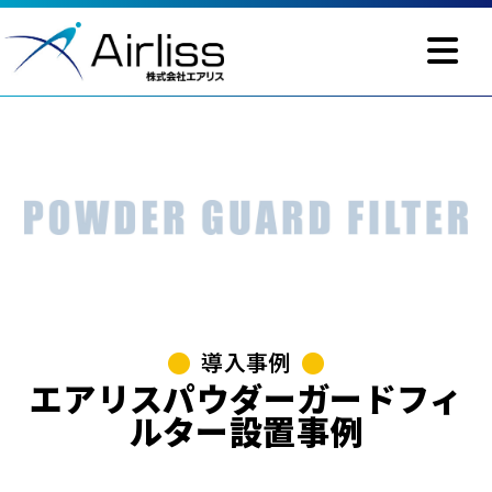
導入事例
エアリスパウダーガードフィ
ルター設置事例