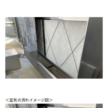
＜空気の流れイメージ図＞